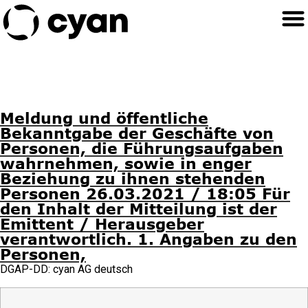
Meldung und öffentliche
Bekanntgabe der Geschäfte von
Personen, die Führungsaufgaben
wahrnehmen, sowie in enger
Beziehung zu ihnen stehenden
Personen 26.03.2021 / 18:05 Für
den Inhalt der Mitteilung ist der
Emittent / Herausgeber
verantwortlich. 1. Angaben zu den
Personen,
DGAP-DD: cyan AG deutsch