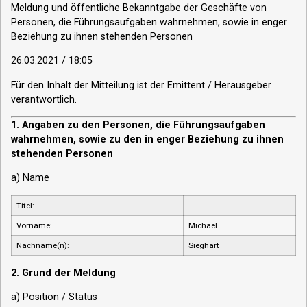
Meldung und öffentliche Bekanntgabe der Geschäfte von
Personen, die Führungsaufgaben wahrnehmen, sowie in enger
Beziehung zu ihnen stehenden Personen
26.03.2021 / 18:05
Für den Inhalt der Mitteilung ist der Emittent / Herausgeber
verantwortlich.
1. Angaben zu den Personen, die Führungsaufgaben
wahrnehmen, sowie zu den in enger Beziehung zu ihnen
stehenden Personen
a) Name
Titel:
Vorname:
Michael
Nachname(n):
Sieghart
2. Grund der Meldung
a) Position / Status