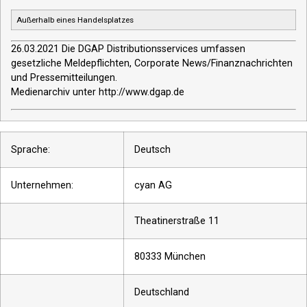
Außerhalb eines Handelsplatzes
26.03.2021 Die DGAP Distributionsservices umfassen
gesetzliche Meldepflichten, Corporate News/Finanznachrichten
und Pressemitteilungen.
Medienarchiv unter http://www.dgap.de
Sprache:
Deutsch
Unternehmen:
cyan AG
Theatinerstraße 11
80333 München
Deutschland