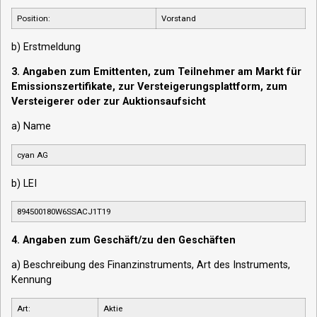
Position:
Vorstand
b) Erstmeldung
3. Angaben zum Emittenten, zum Teilnehmer am Markt für
Emissionszertifikate, zur Versteigerungsplattform, zum
Versteigerer oder zur Auktionsaufsicht
a) Name
cyan AG
b) LEI
894500180W6SSACJ1T19
4. Angaben zum Geschäft/zu den Geschäften
a) Beschreibung des Finanzinstruments, Art des Instruments,
Kennung
Art:
Aktie