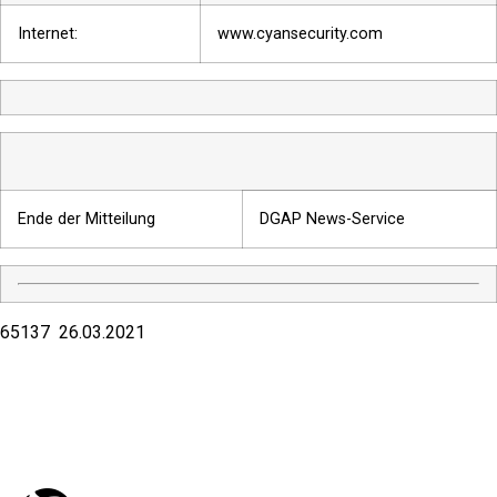
Internet:
www.cyansecurity.com
Ende der Mitteilung
DGAP News-Service
65137 26.03.2021